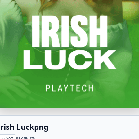
▶
Irish Luckpng
PG Soft
RTP 96.7%