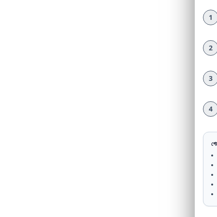
1
2
3
4
গেম