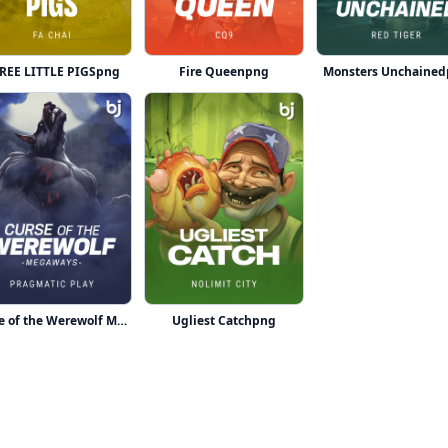
REE LITTLE PIGSpng
Fire Queenpng
Monsters Unchaine
Curse of the Werewolf Megawayspng
Ugliest Catchpng