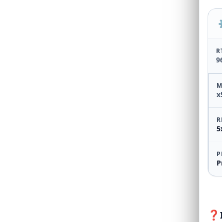
R
9
M
x
R
5
P
P
❓