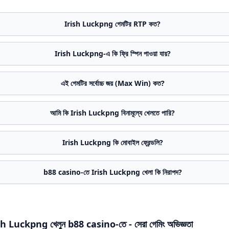
Irish Luckpng গেমটির RTP কত?
Irish Luckpng-এ কি ফ্রি স্পিন পাওয়া যায়?
এই গেমটির সর্বোচ্চ জয় (Max Win) কত?
আমি কি Irish Luckpng বিনামূল্যে খেলতে পারি?
Irish Luckpng কি মোবাইল ফ্রেন্ডলি?
b88 casino-তে Irish Luckpng খেলা কি নিরাপদ?
sh Luckpng খেলুন b88 casino-তে - সেরা গেমিং অভিজ্ঞতা