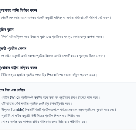
আপনার বাজি নির্ধারণ করুন
গেমটি শুরু করার আগে আপনার বাজেট অনুযায়ী সর্বনিম্ন বা সর্বোচ্চ বাজি বা বেট পরিমাণ সেট করুন।
রিল ঘুরান
'স্পিন' বাটনে ক্লিক করে রিলগুলো ঘুরান এবং প্রতীকের সমন্বয় দেখার জন্য অপেক্ষা করুন।
জয়ী প্রতীক মেলান
পে-লাইন অনুযায়ী একই ধরণের প্রতীক মিললে আপনি তাৎক্ষণিকভাবে পুরস্কার জিতে নেবেন।
বোনাস রাউন্ড সক্রিয় করুন
নির্দিষ্ট সংখ্যক স্ক্যাটার প্রতীক পেলে ফ্রি স্পিন বা বিশেষ বোনাস রাউন্ডে প্রবেশ করুন।
ের নিয়ম এবং বৈশিষ্ট্য
ওয়াইল্ড (Wild) প্রতীকগুলি স্ক্যাটার বাদে অন্য সব প্রতীকের বিকল্প হিসেবে কাজ করে।
৩টি বা তার বেশি স্ক্যাটার প্রতীক ১০টি ফ্রি স্পিন ট্রিগার করে।
টাম্বল (Tumble) ফিচারটি বিজয়ী প্রতীকগুলোকে সরিয়ে দেয় এবং নতুন প্রতীকের সুযোগ করে দেয়।
প্রতিটি পে-লাইন অনুযায়ী নির্দিষ্ট নিয়মে প্রতীক মিললে জয় নির্ধারিত হয়।
গেমের সর্বোচ্চ জয় আপনার বাজির পরিমাণের ওপর নির্ভর করে পরিবর্তিত হয়।