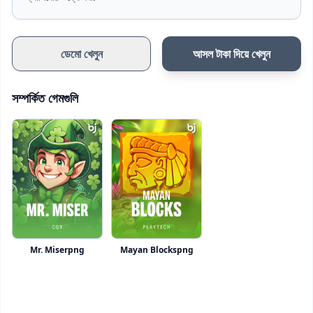
ডেমো খেলুন
আসল টাকা দিয়ে খেলুন
সম্পর্কিত গেমগুলি
Mr. Miserpng
Mayan Blockspng