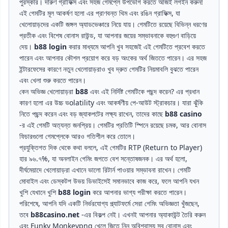
পুরস্কার। দারুণ গ্রাফিক্স এবং সহজ গেমপ্লে উপভোগ করতে আজই লগইন করুন!
এই গেমটির মূল আকর্ষণ হলো এর প্রাণবন্ত থিম এবং রঙিন গ্রাফিক্স, যা
খেলোয়াড়দের একটি জঙ্গল অ্যাডভেঞ্চারে নিয়ে যায়। গেমটিতে রয়েছে বিভিন্ন ধরণের
প্রতীক এবং বিশেষ বোনাস রাউন্ড, যা আপনার জয়ের সম্ভাবনাকে বহুগুণ বাড়িয়ে
দেয়।
b88 login
করার মাধ্যমে আপনি খুব সহজেই এই গেমটিতে প্রবেশ করতে
পারেন এবং আপনার কৌশল প্রয়োগ করে বড় অংকের অর্থ জিততে পারেন। এর সহজ
ইন্টারফেসের কারণে নতুন খেলোয়াড়রাও খুব দ্রুত গেমটির নিয়মাবলি বুঝতে পারেন
এবং খেলা শুরু করতে পারেন।
কেন অভিজ্ঞ খেলোয়াড়রা
b88
এবং এই নির্দিষ্ট গেমটিকে পছন্দ করেন? এর প্রধান
কারণ হলো এর উচ্চ ভolatility এবং আকর্ষণীয় পে-আউট স্ট্রাকচার। যারা ঝুঁকি
নিতে পছন্দ করেন এবং বড় জ্যাকপটের লক্ষ্য রাখেন, তাদের কাছে
b88 casino
-র এই গেমটি অত্যন্ত জনপ্রিয়। গেমটির প্রতিটি স্পিনে রয়েছে চমক, আর বোনাস
ফিচারগুলো গেমপ্লেকে আরও গতিশীল করে তোলে।
প্রযুক্তিগত দিক থেকে কথা বললে, এই গেমটির RTP (Return to Player)
হার ৯৬.৭%, যা অনলাইন গেমিং জগতে বেশ সন্তোষজনক। এর অর্থ হলো,
দীর্ঘমেয়াদে খেলোয়াড়রা এখানে ভালো রিটার্ন পাওয়ার সম্ভাবনা রাখেন। গেমটি
মোবাইল এবং ডেস্কটপ উভয় ডিভাইসেই সমানভাবে কাজ করে, ফলে আপনি যখন
খুশি যেখানে খুশি
b88 login
করে আপনার ভাগ্য পরীক্ষা করতে পারেন।
পরিশেষে, আপনি যদি একটি নির্ভরযোগ্য প্ল্যাটফর্মে সেরা গেমিং অভিজ্ঞতা খুঁজছেন,
তবে
b88casino.net
-এর বিকল্প নেই। এখনই আপনার অ্যাকাউন্ট তৈরি করুন
এবং Funky Monkeypng খেলে জিতে নিন অবিশ্বাস্য সব বোনাস এবং