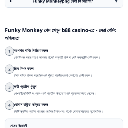
Funky Monkeypng খেলা কি নিরাপদ?
▼
Funky Monkey গেম খেলুন b88 casino-তে - সেরা গেমিং
অভিজ্ঞতা
আপনার বাজি নির্ধারণ করুন
1
গেমটি শুরু করার আগে আপনার বাজেট অনুযায়ী বাজি বা বেট অ্যামাউন্ট সেট করুন।
রিল স্পিন করুন
2
স্পিন বাটনে ক্লিক করে রিলগুলি ঘুরিয়ে প্রতীকগুলো মেলানোর চেষ্টা করুন।
জয়ী প্রতীক খুঁজুন
3
পে-লাইনে নির্দিষ্ট সংখ্যক একই প্রতীক মিললে আপনি পুরস্কার জিতে নেবেন।
বোনাস রাউন্ড সক্রিয় করুন
4
নির্দিষ্ট স্ক্যাটার প্রতীক পাওয়ার পর ফ্রি স্পিন এবং বিশেষ বোনাস ফিচারের সুযোগ নিন।
গেমের নিয়মাবলী