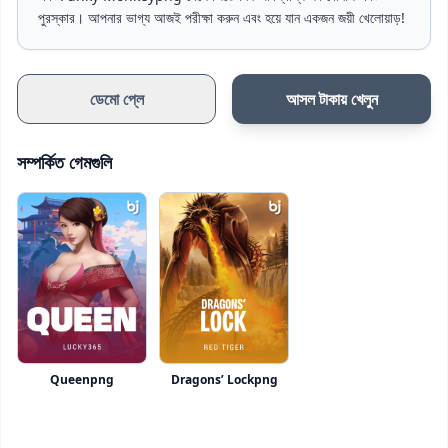
পুরস্কার। আপনার ভাগ্য আজই পরীক্ষা করুন এবং হয়ে যান একজন জয়ী খেলোয়াড়!
ডেমো প্লে
আসল টাকায় খেলুন
সম্পর্কিত গেমগুলি
Queenpng
Dragons’ Lockpng