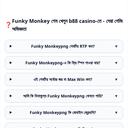
Funky Monkey গেম খেলুন b88 casino-তে - সেরা গেমিং
❓
অভিজ্ঞতা
Funky Monkeypng গেমটির RTP কত?
▼
Funky Monkeypng-এ কি ফ্রি স্পিন পাওয়া যায়?
▼
এই গেমটির সর্বোচ্চ জয় বা Max Win কত?
▼
আমি কি বিনামূল্যে Funky Monkeypng খেলতে পারি?
▼
Funky Monkeypng কি মোবাইল ফ্রেন্ডলি?
▼