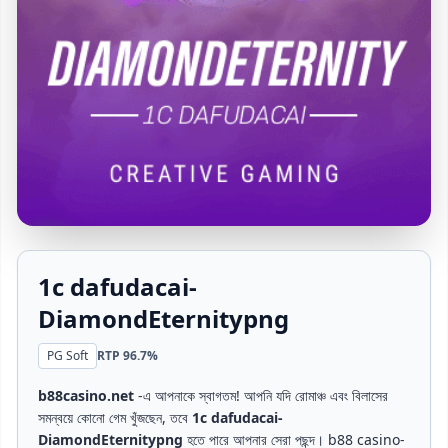
▶
1c dafudacai-
DiamondEternitypng
PG Soft
RTP 96.7%
b88casino.net
-এ আপনাকে স্বাগতম! আপনি যদি রোমাঞ্চ এবং বিলাসের
সমন্বয়ে কোনো গেম খুঁজছেন, তবে
1c dafudacai-
DiamondEternitypng
হতে পারে আপনার সেরা পছন্দ। b88 casino-