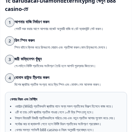
1c dafudacai-DiamondEternitypng খেলুন b88
casino-তে
আপনার বাজি নির্ধারণ করুন
1
গেমটি শুরু করার আগে আপনার বাজেট অনুযায়ী বাজি বা বেট অ্যামাউন্ট সেট করুন।
রিল স্পিন করুন
2
স্পিন বাটনে ক্লিক করে রিলগুলো ঘোরান এবং প্রতীক্ষা করুন কোন চিহ্নগুলো মেলবে।
জয়ী কম্বিনেশন খুঁজুন
3
পে-লাইনে নির্দিষ্ট প্রতীকের সংমিশ্রণ তৈরি হলে আপনি পুরস্কার জিতবেন।
বোনাস রাউন্ড ট্রিগার করুন
4
বিশেষ স্ক্যাটার প্রতীক সংগ্রহ করে ফ্রি স্পিন এবং বোনাস গেম আনলক করুন।
খেলার নিয়ম এবং বৈশিষ্ট্য
ওয়াইল্ড (Wild) প্রতীকগুলি স্ক্যাটার বাদে অন্য সকল প্রতীকের বিকল্প হিসেবে কাজ করে।
৩টি বা তার বেশি স্ক্যাটার প্রতীক পাওয়া গেলে ১০টি ফ্রি স্পিন চালু হবে।
টাম্বল ফিচারটি বিজয়ী প্রতীকগুলিকে সরিয়ে দেয় এবং নতুন প্রতীক আসার সুযোগ করে দেয়।
সর্বোচ্চ জয় বা জ্যাকপট পেতে হলে নির্দিষ্ট বিরল প্রতীকের সংমিশ্রণ প্রয়োজন।
খেলার সমস্ত শর্তাবলী b88 casino-র নিয়ম অনুযায়ী প্রযোজ্য হবে।