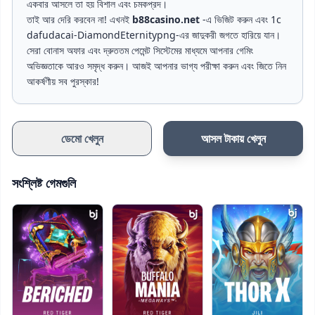
একবার আসলে তা হয় বিশাল এবং চমকপ্রদ।
তাই আর দেরি করবেন না! এখনই
b88casino.net
-এ ভিজিট করুন এবং 1c
dafudacai-DiamondEternitypng-এর জাদুকরী জগতে হারিয়ে যান।
সেরা বোনাস অফার এবং দ্রুততম পেমেন্ট সিস্টেমের মাধ্যমে আপনার গেমিং
অভিজ্ঞতাকে আরও সমৃদ্ধ করুন। আজই আপনার ভাগ্য পরীক্ষা করুন এবং জিতে নিন
আকর্ষণীয় সব পুরস্কার!
ডেমো খেলুন
আসল টাকায় খেলুন
সংশ্লিষ্ট গেমগুলি