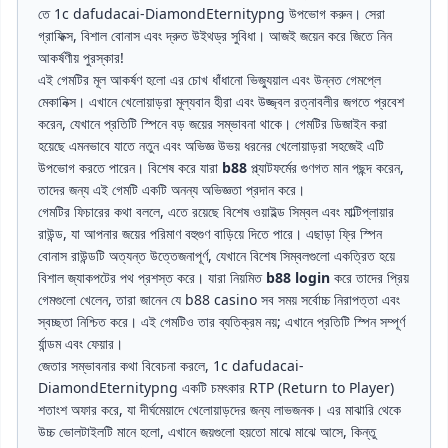
তে 1c dafudacai-DiamondEternitypng উপভোগ করুন। সেরা
গ্রাফিক্স, বিশাল বোনাস এবং দ্রুত উইথড্র সুবিধা। আজই জয়েন করে জিতে নিন
আকর্ষণীয় পুরস্কার!
এই গেমটির মূল আকর্ষণ হলো এর চোখ ধাঁধানো ভিজ্যুয়াল এবং উন্নত গেমপ্লে
মেকানিক্স। এখানে খেলোয়াড়রা মূল্যবান হীরা এবং উজ্জ্বল রত্নাবলীর জগতে প্রবেশ
করেন, যেখানে প্রতিটি স্পিনে বড় জয়ের সম্ভাবনা থাকে। গেমটির ডিজাইন করা
হয়েছে এমনভাবে যাতে নতুন এবং অভিজ্ঞ উভয় ধরনের খেলোয়াড়রা সহজেই এটি
উপভোগ করতে পারেন। বিশেষ করে যারা
b88
প্ল্যাটফর্মের গুণগত মান পছন্দ করেন,
তাদের জন্য এই গেমটি একটি অনন্য অভিজ্ঞতা প্রদান করে।
গেমটির ফিচারের কথা বললে, এতে রয়েছে বিশেষ ওয়াইল্ড সিম্বল এবং মাল্টিপ্লায়ার
রাউন্ড, যা আপনার জয়ের পরিমাণ বহুগুণ বাড়িয়ে দিতে পারে। এছাড়া ফ্রি স্পিন
বোনাস রাউন্ডটি অত্যন্ত উত্তেজনাপূর্ণ, যেখানে বিশেষ সিম্বলগুলো একত্রিত হয়ে
বিশাল জ্যাকপটের পথ প্রশস্ত করে। যারা নিয়মিত
b88 login
করে তাদের প্রিয়
গেমগুলো খেলেন, তারা জানেন যে b88 casino সব সময় সর্বোচ্চ নিরাপত্তা এবং
স্বচ্ছতা নিশ্চিত করে। এই গেমটিও তার ব্যতিক্রম নয়; এখানে প্রতিটি স্পিন সম্পূর্ণ
র্যান্ডম এবং ফেয়ার।
জেতার সম্ভাবনার কথা বিবেচনা করলে, 1c dafudacai-
DiamondEternitypng একটি চমৎকার RTP (Return to Player)
শতাংশ অফার করে, যা দীর্ঘমেয়াদে খেলোয়াড়দের জন্য লাভজনক। এর মাঝারি থেকে
উচ্চ ভোলটাইলটি মানে হলো, এখানে জয়গুলো হয়তো মাঝে মাঝে আসে, কিন্তু