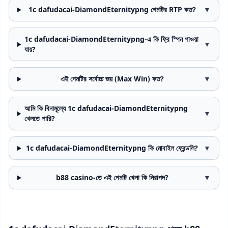
1c dafudacai-DiamondEternitypng গেমটির RTP কত?
▼
1c dafudacai-DiamondEternitypng-এ কি ফ্রি স্পিন পাওয়া
▼
যায়?
এই গেমটির সর্বোচ্চ জয় (Max Win) কত?
▼
আমি কি বিনামূল্যে 1c dafudacai-DiamondEternitypng
▼
খেলতে পারি?
1c dafudacai-DiamondEternitypng কি মোবাইল ফ্রেন্ডলি?
▼
b88 casino-তে এই গেমটি খেলা কি নিরাপদ?
▼